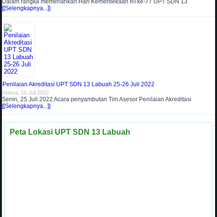
Dalam rangka memeriahkan Hari Kemerdekaan RI ke-77 UPT SDN 13
[[Selengkapnya...]]
Penilaian Akreditasi UPT SDN 13 Labuah 25-26 Juli 2022
Selasa, 26 Juli 2022
Senin, 25 Juli 2022 Acara penyambutan Tim Asesor Penilaian Akreditasi
[[Selengkapnya...]]
Peta Lokasi UPT SDN 13 Labuah