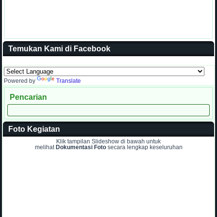
Temukan Kami di Facebook
Powered by
Translate
Pencarian
Foto Kegiatan
Klik tampilan Slideshow di bawah untuk
melihat
Dokumentasi Foto
secara lengkap keseluruhan