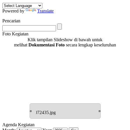
Powered by
Translate
Pencarian
Foto Kegiatan
Klik tampilan Slideshow di bawah untuk
melihat
Dokumentasi Foto
secara lengkap keseluruhan
Agenda Kegiatan