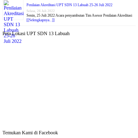
Penilaian Akreditasi UPT SDN 13 Labuah 25-26 Juli 2022
Selasa, 26 Juli 2022
Senin, 25 Juli 2022 Acara penyambutan Tim Asesor Penilaian Akreditasi
[[Selengkapnya...]]
Peta Lokasi UPT SDN 13 Labuah
Temukan Kami di Facebook