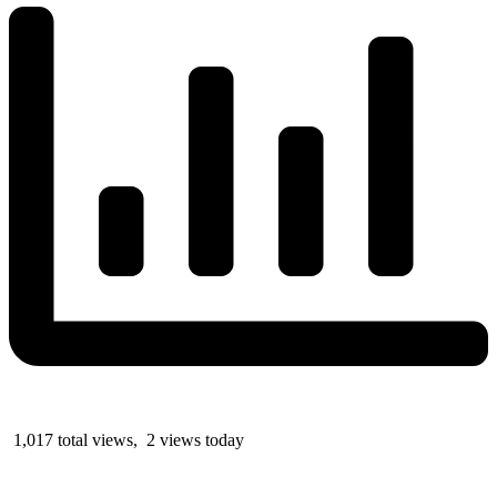
1,017 total views, 2 views today